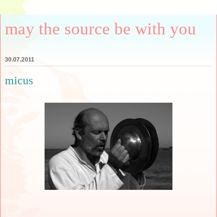
may the source be with you
30.07.2011
micus